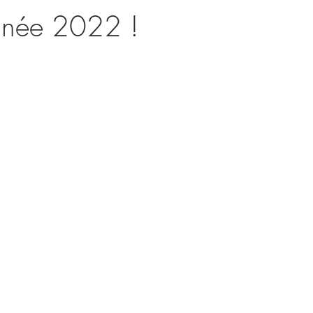
nnée 2022 !