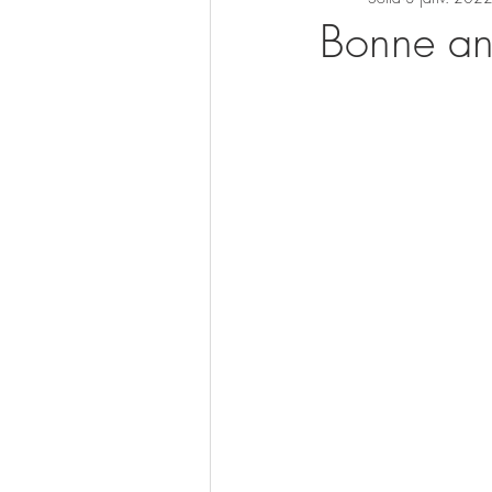
Bonne a