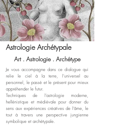
Astrologie Archétypale
Art . Astrologie . Archétype
Je vous accompagne dans ce dialogue qui
relie le ciel à la terre, l’universel au
personnel, le passé et le présent pour mieux
appréhender le futur.
Techniques de l’astrologie moderne,
hellénistique et médiévale pour donner du
sens aux expériences créatives de l’âme, le
tout à travers une perspective jungienne
symbolique et archétypale.