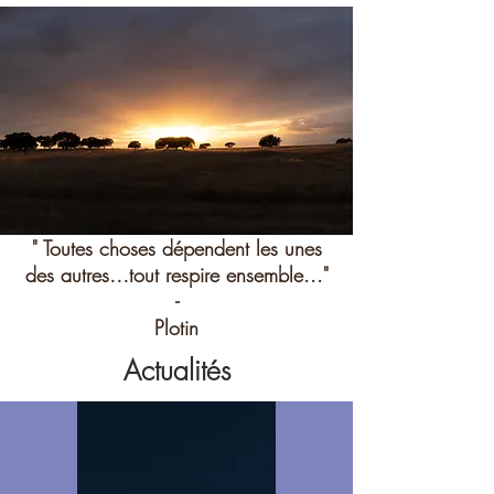
" Toutes choses dépendent les unes
des autres…tout respire ensemble..."
-
Plotin
Actualités