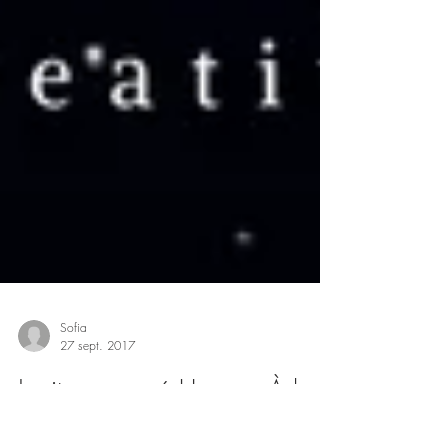
Sofia