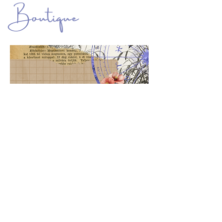
Boutique