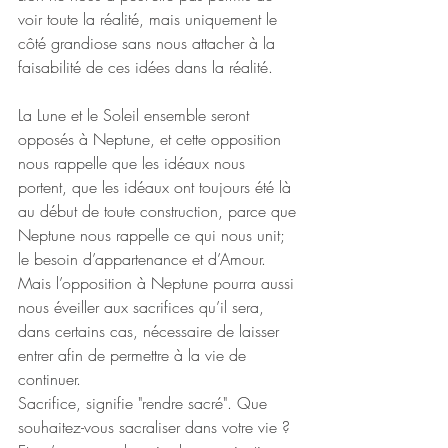
voir toute la réalité, mais uniquement le 
côté grandiose sans nous attacher à la 
faisabilité de ces idées dans la réalité.
La Lune et le Soleil ensemble seront 
opposés à Neptune, et cette opposition 
nous rappelle que les idéaux nous 
portent, que les idéaux ont toujours été là 
au début de toute construction, parce que 
Neptune nous rappelle ce qui nous unit; 
le besoin d’appartenance et d’Amour.
Mais l’opposition à Neptune pourra aussi 
nous éveiller aux sacrifices qu’il sera, 
dans certains cas, nécessaire de laisser 
entrer afin de permettre à la vie de 
continuer.
Sacrifice, signifie "rendre sacré". Que 
souhaitez-vous sacraliser dans votre vie ? 