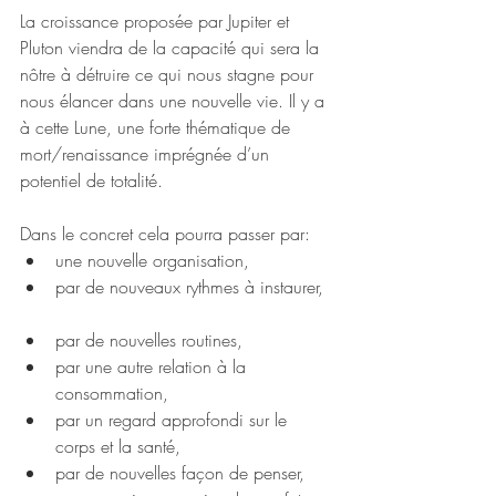
La croissance proposée par Jupiter et 
Pluton viendra de la capacité qui sera la 
nôtre à détruire ce qui nous stagne pour 
nous élancer dans une nouvelle vie. Il y a 
à cette Lune, une forte thématique de 
mort/renaissance imprégnée d’un 
potentiel de totalité. 
Dans le concret cela pourra passer par: 
une nouvelle organisation,   
par de nouveaux rythmes à instaurer,  
par de nouvelles routines,  
par une autre relation à la 
consommation,  
par un regard approfondi sur le 
corps et la santé,  
par de nouvelles façon de penser,   