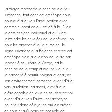
La Vierge représente le principe d’auto-
suffisance, tout dans cet archétype nous 
pousse à aller vers l’amélioration avec 
comme support ce qui est déjà là. C’est 
le dernier signe individuel et qui vient 
restreindre les envolées de l’archétype Lion 
pour les ramener à taille humaine, le 
signe suivant sera la Balance et avec cet 
archétype c’est la question de l’autre par 
rapport à soi. Mais la Vierge, est le 
principe de la complétude individuelle ; 
la capacité à nourrir, soigner et analyser 
son environnement personnel avant d’aller 
vers la relation (Balance), c’est à dire 
d’être capable de vivre en soi et avec soi 
avant d’aller vers l’autre - cet archétype 
nous fait donc côtoyer ce qui est présent 
en nous et qu’il nous est possible de 