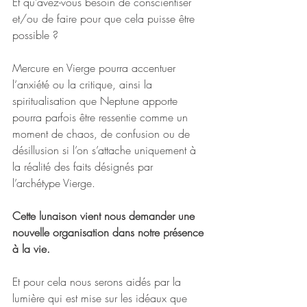
Et qu’avez-vous besoin de conscientiser 
et/ou de faire pour que cela puisse être 
possible ?
Mercure en Vierge pourra accentuer 
l‘anxiété ou la critique, ainsi la 
spiritualisation que Neptune apporte 
pourra parfois être ressentie comme un 
moment de chaos, de confusion ou de 
désillusion si l’on s’attache uniquement à 
la réalité des faits désignés par 
l’archétype Vierge.
Cette lunaison vient nous demander une 
nouvelle organisation dans notre présence 
à la vie.
Et pour cela nous serons aidés par la 
lumière qui est mise sur les idéaux que 