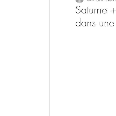
Saturne 
dans une 