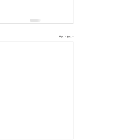
Voir tout