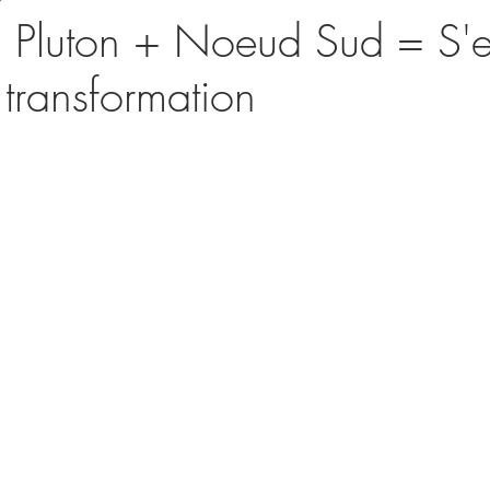
+ Pluton + Noeud Sud = S'
transformation