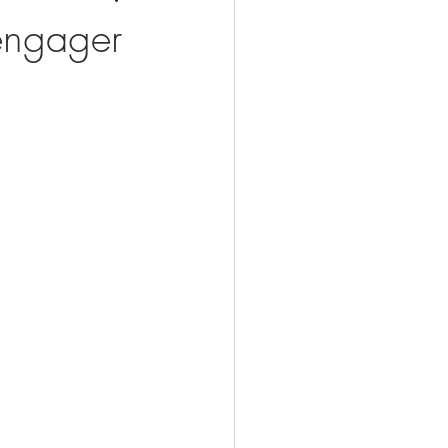
engager