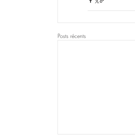
Posts récents